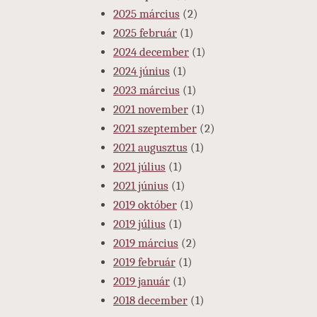
2025 március
(2)
2025 február
(1)
2024 december
(1)
2024 június
(1)
2023 március
(1)
2021 november
(1)
2021 szeptember
(2)
2021 augusztus
(1)
2021 július
(1)
2021 június
(1)
2019 október
(1)
2019 július
(1)
2019 március
(2)
2019 február
(1)
2019 január
(1)
2018 december
(1)